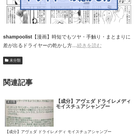
shampoolist
【漫画】時短でもツヤ・手触り・まとまりに
差が出るドライヤーの乾かし方…
続きを読む
未分類
関連記事
【成分】アヴェダ ドライレメディ
未分類
モイスチュアシャンプー
【成分】アヴェダ ドライレメディ モイスチュアシャンプー