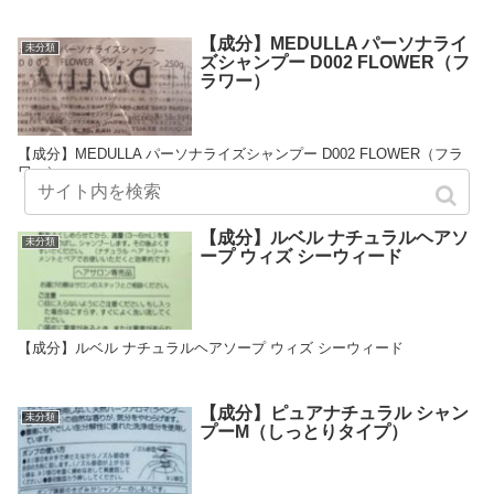
【成分】MEDULLA パーソナライ
未分類
ズシャンプー D002 FLOWER（フ
ラワー）
【成分】MEDULLA パーソナライズシャンプー D002 FLOWER（フラ
ワー）
【成分】ルベル ナチュラルヘアソ
未分類
ープ ウィズ シーウィード
【成分】ルベル ナチュラルヘアソープ ウィズ シーウィード
【成分】ピュアナチュラル シャン
未分類
プーM（しっとりタイプ）