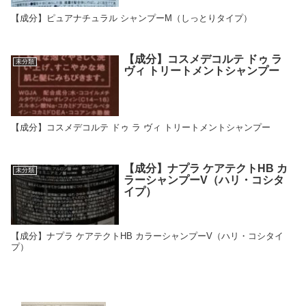
【成分】ピュアナチュラル シャンプーM（しっとりタイプ）
【成分】コスメデコルテ ドゥ ラ
未分類
ヴィ トリートメントシャンプー
【成分】コスメデコルテ ドゥ ラ ヴィ トリートメントシャンプー
【成分】ナプラ ケアテクトHB カ
未分類
ラーシャンプーV（ハリ・コシタ
イプ）
【成分】ナプラ ケアテクトHB カラーシャンプーV（ハリ・コシタイ
プ）