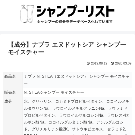
【成分】ナプラ エヌドットシア シャンプー
モイスチャー
2019.08.19
2020.03.09
商品名
ナプラ N. SHEA（エヌドットシア） シャンプー モイスチャ
ー
販売名
N. SHEAシャンプー モイスチャー
成分
水、グリセリン、コカミドプロピルベタイン、ココイルメチ
ルタウリンNa、ラウロイルメチルアラニンNa、ラウラミド
プロピルベタイン、ラウロイルサルコシンNa、ラウレス-4カ
ルボン酸Na、ココイルグルタミン酸Na、デシルグルコシ
ド、グリチルリチン酸2K、サトウキビエキス、セラミド2、