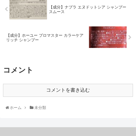
【成分】ナプラ エヌドットシア シャンプー
スムース
【成分】ホーユー プロマスター カラーケア
リッチ シャンプー
コメント
コメントを書き込む
ホーム
未分類