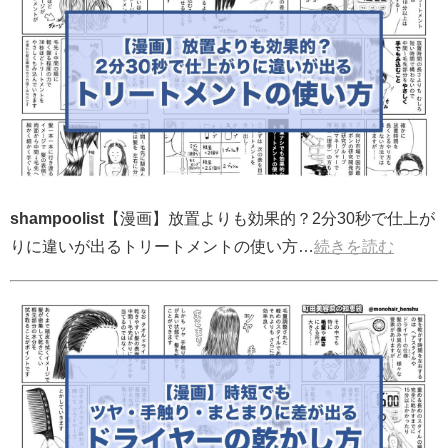
shampoolist
【漫画】放置よりも効果的？2分30秒で仕上が
りに違いが出るトリートメントの使い方…
続きを読む