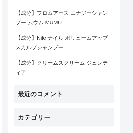
【成分】フロムアース エナジーシャン
プー ムウム MUMU
【成分】Nile ナイル ボリュームアップ
スカルプシャンプー
【成分】クリームズクリーム ジュレテ
ィア
最近のコメント
カテゴリー