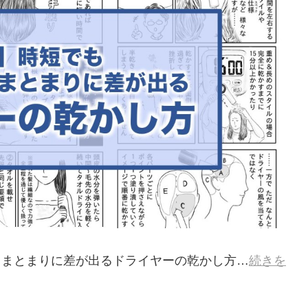
・まとまりに差が出るドライヤーの乾かし方…
続きを