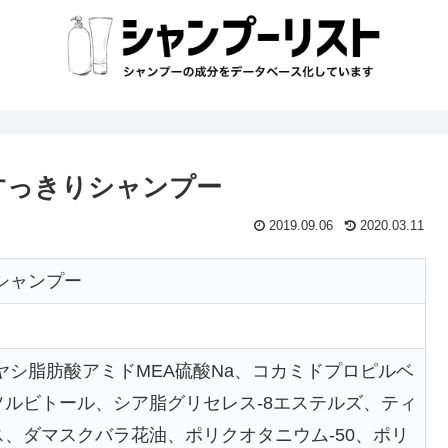
すっきりシャンプー
2019.09.06
2020.03.11
シャンプー
3ヤシ脂肪酸アミドMEA硫酸Na、コカミドプロピルベ
、ソルビトール、シア脂グリセレス-8エステルズ、ティ
、ダマスクバラ花油、ポリクオタニウム-50、ポリ