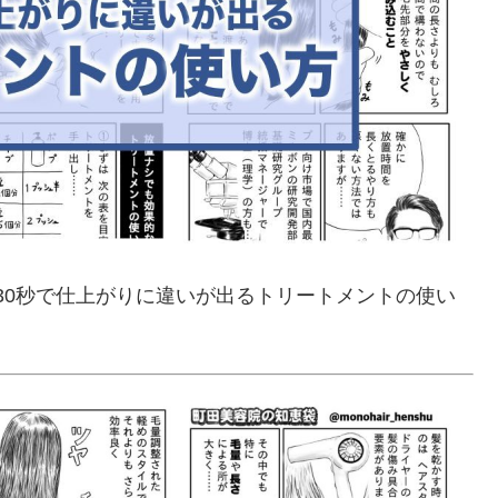
30秒で仕上がりに違いが出るトリートメントの使い