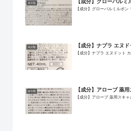
【成分】グローバルミル
未分類
【成分】グローバルミルボン 
【成分】ナプラ エヌド
未分類
【成分】ナプラ エヌドット カ
【成分】アローブ 薬用
未分類
【成分】アローブ 薬用スキャル