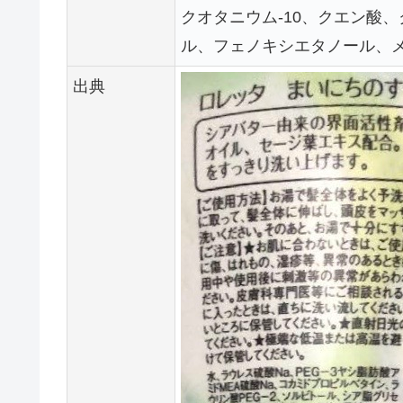
クオタニウム-10、クエン酸、ク
ル、フェノキシエタノール、
出典