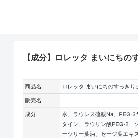
【成分】ロレッタ まいにちの
商品名
ロレッタ まいにちのすっきり
販売名
–
成分
水、ラウレス硫酸Na、PEG-
タイン、ラウリン酸PEG-2
ーツリー葉油、セージ葉エキス