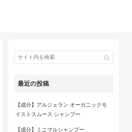
最近の投稿
【成分】アルジェラン オーガニックモ
イストスムース シャンプー
【成分】ミニマルシャンプー