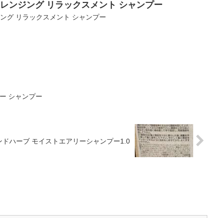
クレンジング リラックスメント シャンプー
ジング リラックスメント シャンプー
ー シャンプー
ドハーブ モイストエアリーシャンプー1.0