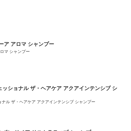
ーア アロマ シャンプー
アロマ シャンプー
ッショナル ザ・ヘアケア アクアインテンシブ シ
ナル ザ・ヘアケア アクアインテンシブ シャンプー