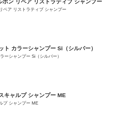
ボン リペア リストラティブ シャンプー
リペア リストラティブ シャンプー
ット カラーシャンプー Si（シルバー）
ラーシャンプー Si（シルバー）
スキャルプ シャンプー ME
プ シャンプー ME