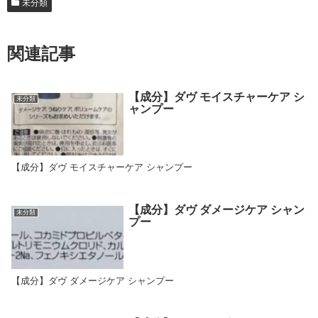
未分類
関連記事
【成分】ダヴ モイスチャーケア シ
未分類
ャンプー
【成分】ダヴ モイスチャーケア シャンプー
【成分】ダヴ ダメージケア シャン
未分類
プー
【成分】ダヴ ダメージケア シャンプー