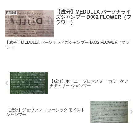
【成分】MEDULLA パーソナライ
未分類
ズシャンプー D002 FLOWER（フ
ラワー）
【成分】MEDULLA パーソナライズシャンプー D002 FLOWER（フラ
ワー）
【成分】ホーユー プロマスター カラーケア
ナチュリー シャンプー
【成分】ジョヴァンニ ツーシック モイスト
シャンプー