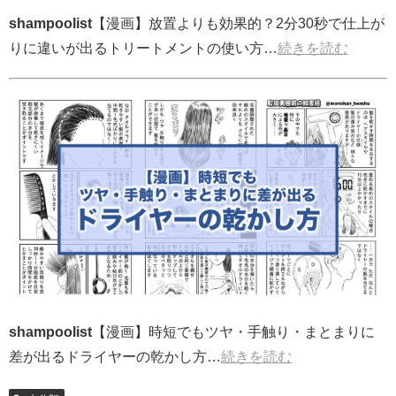
shampoolist
【漫画】放置よりも効果的？2分30秒で仕上が
りに違いが出るトリートメントの使い方…
続きを読む
shampoolist
【漫画】時短でもツヤ・手触り・まとまりに
差が出るドライヤーの乾かし方…
続きを読む