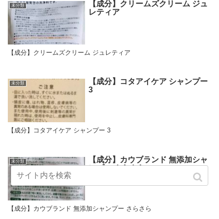
【成分】クリームズクリーム ジュ
未分類
レティア
【成分】クリームズクリーム ジュレティア
【成分】コタアイケア シャンプー
未分類
3
【成分】コタアイケア シャンプー 3
【成分】カウブランド 無添加シャ
未分類
ンプー さらさら
【成分】カウブランド 無添加シャンプー さらさら