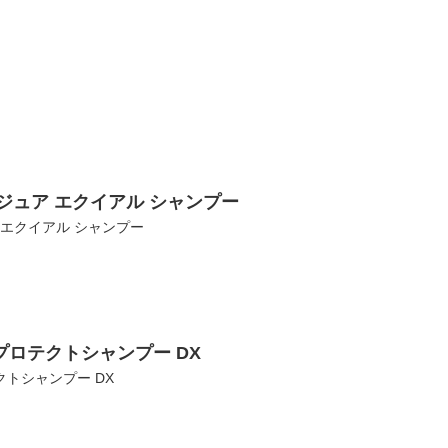
ジュア エクイアル シャンプー
 エクイアル シャンプー
プロテクトシャンプー DX
クトシャンプー DX