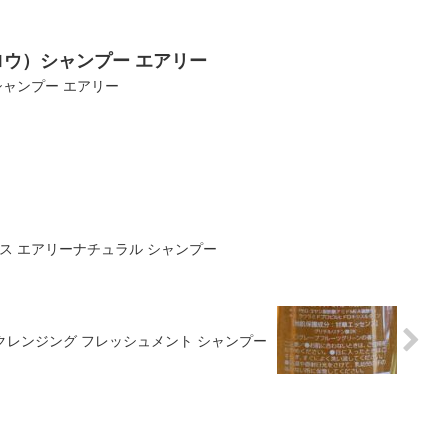
ロウ）シャンプー エアリー
シャンプー エアリー
ス エアリーナチュラル シャンプー
クレンジング フレッシュメント シャンプー