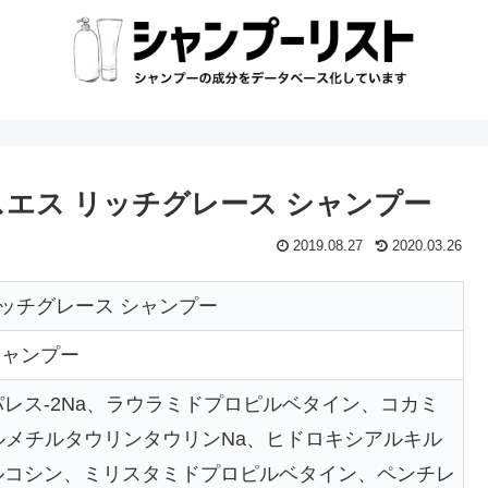
エス リッチグレース シャンプー
2019.08.27
2020.03.26
リッチグレース シャンプー
シャンプー
4)パレス-2Na、ラウラミドプロピルベタイン、コカミ
ルメチルタウリンタウリンNa、ヒドロキシアルキル
ルサルコシン、ミリスタミドプロピルベタイン、ペンチレ