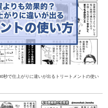
30秒で仕上がりに違いが出るトリートメントの使い