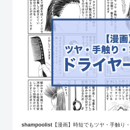
shampoolist
【漫画】時短でもツヤ・手触り