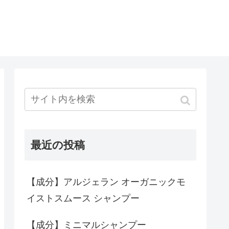
最近の投稿
【成分】アルジェラン オーガニックモ
イストスムース シャンプー
【成分】ミニマルシャンプー