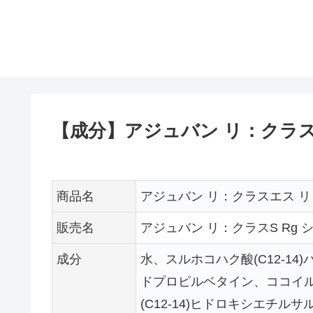
【成分】アジュバン リ：クラス
商品名
アジュバン リ：クラスエス 
販売名
アジュバン リ：クラスS Rg 
成分
水、スルホコハク酸(C12-1
ドプロピルベタイン、ココイ
(C12-14)ヒドロキシエチ