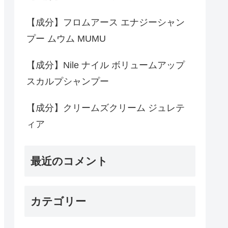
【成分】フロムアース エナジーシャン
プー ムウム MUMU
【成分】Nile ナイル ボリュームアップ
スカルプシャンプー
【成分】クリームズクリーム ジュレテ
ィア
最近のコメント
カテゴリー