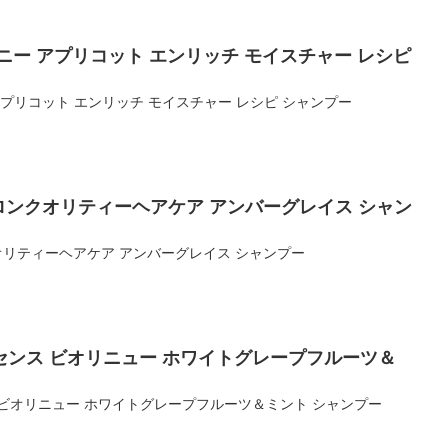
ニー アプリコット エンリッチ モイスチャー レシピ
プリコット エンリッチ モイスチャー レシピ シャンプー
 サロンクオリティーヘアケア アンバーグレイス シャン
クオリティーヘアケア アンバーグレイス シャンプー
ンス ビオリニュー ホワイトグレープフルーツ＆
ビオリニュー ホワイトグレープフルーツ＆ミント シャンプー