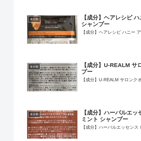
【成分】ヘアレシピ ハ
未分類
シャンプー
【成分】ヘアレシピ ハニー ア
【成分】U-REALM
未分類
プー
【成分】U-REALM サロン
【成分】ハーバルエッセ
未分類
ミント シャンプー
【成分】ハーバルエッセンス 