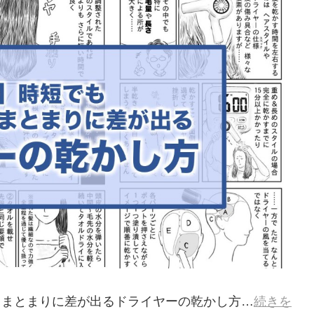
・まとまりに差が出るドライヤーの乾かし方…
続きを