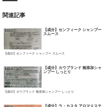
関連記事
【成分】センフィーク シャンプー
未分類
スムース
【成分】センフィーク シャンプー スムース
【成分】カウブランド 無添加シャ
未分類
ンプー しっとり
【成分】カウブランド 無添加シャンプー しっとり
【成分】ラ・カスタ アロマエステ
未分類