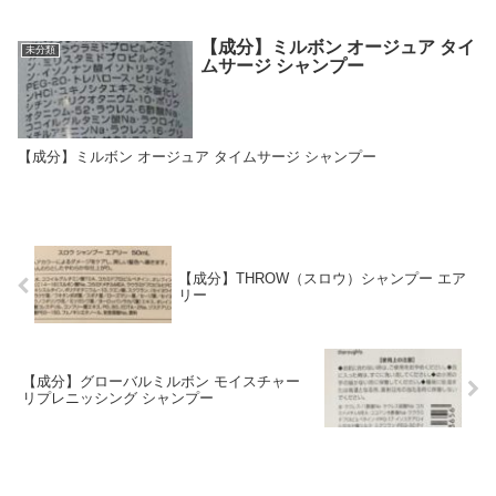
【成分】ミルボン オージュア タイ
未分類
ムサージ シャンプー
【成分】ミルボン オージュア タイムサージ シャンプー
【成分】THROW（スロウ）シャンプー エア
リー
【成分】グローバルミルボン モイスチャー
リプレニッシング シャンプー