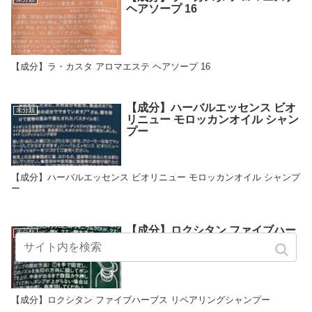
ヘアソープ 16
【成分】ラ・カスタ アロマエステ ヘアソープ 16
【成分】ハーバルエッセンス ビオ
未分類
リニュー モロッカンオイル シャン
プー
【成分】ハーバルエッセンス ビオリニュー モロッカンオイル シャンプ
ー
【成分】ロクシタン ファイブハー
未分類
ブス リペアリングシャンプー
【成分】ロクシタン ファイブハーブス リペアリングシャンプー