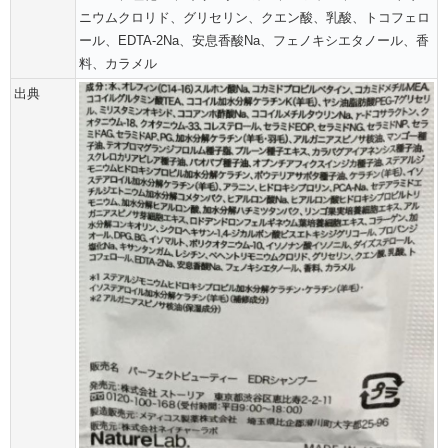
ニウムクロリド、グリセリン、クエン酸、乳酸、トコフェロ
ール、EDTA-2Na、安息香酸Na、フェノキシエタノール、香
料、カラメル
出典