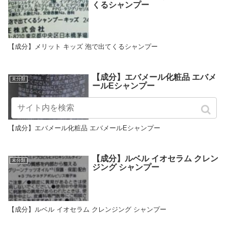
くるシャンプー
【成分】メリット キッズ 泡で出てくるシャンプー
【成分】エバメール化粧品 エバメ
未分類
ールEシャンプー
【成分】エバメール化粧品 エバメールEシャンプー
【成分】ルベル イオセラム クレン
未分類
ジング シャンプー
【成分】ルベル イオセラム クレンジング シャンプー