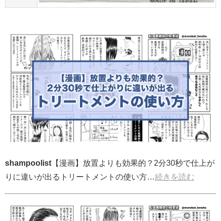
shampoolist
【漫画】放置よりも効果的？2分30秒で仕上が
りに違いが出るトリートメントの使い方…
続きを読む