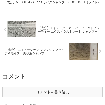
【成分】MEDULLA パーソナライズシャンプー C001 LIGHT（ライト）
【成分】モイストダイアン パーフェクトビュ
ーティー エクストラストレート シャンプー
【成分】 エイトザタラソ クレンジングリペ
ア＆モイスト美容液シャンプー
コメント
コメントを書き込む