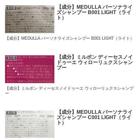
【成分】MEDULLA パーソナライ
未分類
ズシャンプー B001 LIGHT（ライ
ト）
【成分】MEDULLA パーソナライズシャンプー B001 LIGHT（ライト）
【成分】ミルボン ディーセスノイ
未分類
ドゥーエ ウィローリュクスシャン
プー
【成分】ミルボン ディーセスノイドゥーエ ウィローリュクスシャンプ
ー
【成分】MEDULLA パーソナライ
未分類
ズシャンプー C001 LIGHT（ライ
ト）