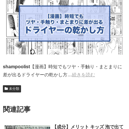
shampoolist
【漫画】時短でもツヤ・手触り・まとまりに
差が出るドライヤーの乾かし方…
続きを読む
未分類
関連記事
【成分】メリット キッズ 泡で出て
未分類