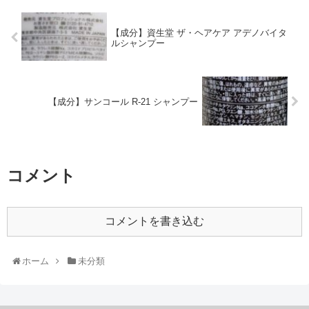
【成分】資生堂 ザ・ヘアケア アデノバイタ
ルシャンプー
【成分】サンコール R-21 シャンプー
コメント
コメントを書き込む
ホーム
未分類