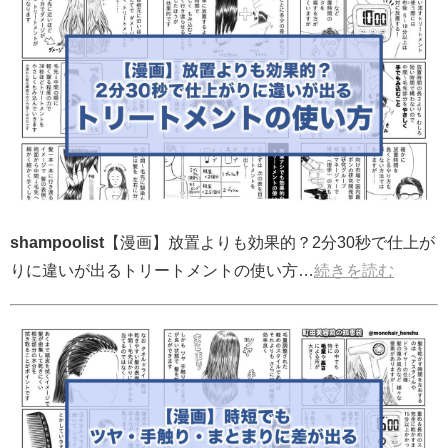
shampoolist
【漫画】放置よりも効果的？2分30秒で仕上が
りに違いが出るトリートメントの使い方…
続きを読む