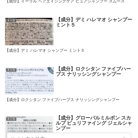
【成分】イーラル ヘアエイジングケア ピュアシャンプー スムース
【成分】デミ ハレマオ シャンプー
未分類
ミント５
【成分】デミ ハレマオ シャンプー ミント５
【成分】ロクシタン ファイブハー
未分類
ブス ナリッシングシャンプー
【成分】ロクシタン ファイブハーブス ナリッシングシャンプー
【成分】グローバルミルボン スカ
未分類
ルプ ピュリファイング ジェルシャ
ンプー