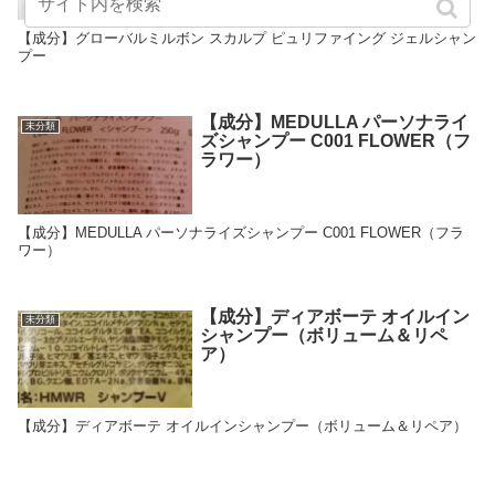
【成分】グローバルミルボン スカルプ ピュリファイング ジェルシャン
プー
【成分】MEDULLA パーソナライ
未分類
ズシャンプー C001 FLOWER（フ
ラワー）
【成分】MEDULLA パーソナライズシャンプー C001 FLOWER（フラ
ワー）
【成分】ディアボーテ オイルイン
未分類
シャンプー（ボリューム＆リペ
ア）
【成分】ディアボーテ オイルインシャンプー（ボリューム＆リペア）