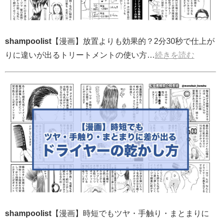
shampoolist
【漫画】放置よりも効果的？2分30秒で仕上が
りに違いが出るトリートメントの使い方…
続きを読む
shampoolist
【漫画】時短でもツヤ・手触り・まとまりに