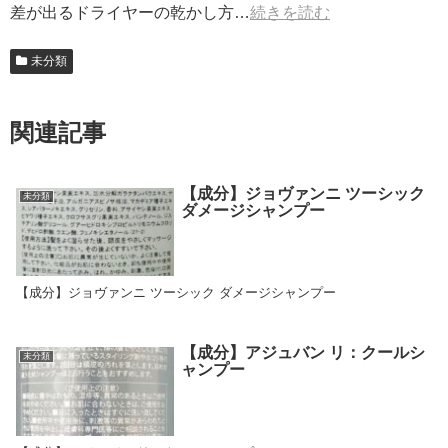
差が出るドライヤーの乾かし方…
続きを読む
未分類
関連記事
【成分】ジョヴァンニ ツーシック
未分類
ダメージシャンプー
【成分】ジョヴァンニ ツーシック ダメージシャンプー
【成分】アジュバン リ：クールシ
未分類
ャンプー