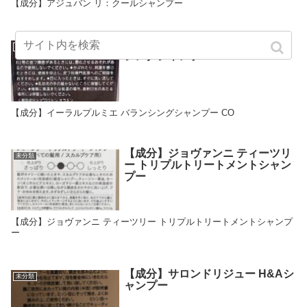
【成分】アジュバン リ：クールシャンプー
【成分】イーラルプルミエ バラン
未分類
シングシャンプー CO
【成分】イーラルプルミエ バランシングシャンプー CO
【成分】ジョヴァンニ ティーツリ
未分類
ー トリプルトリートメントシャン
プー
【成分】ジョヴァンニ ティーツリー トリプルトリートメントシャンプ
ー
【成分】サロンドリジュー H&Aシ
未分類
ャンプー