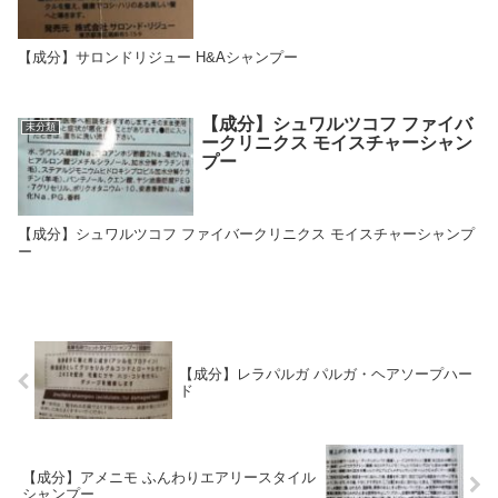
【成分】サロンドリジュー H&Aシャンプー
【成分】シュワルツコフ ファイバ
未分類
ークリニクス モイスチャーシャン
プー
【成分】シュワルツコフ ファイバークリニクス モイスチャーシャンプ
ー
【成分】レラパルガ パルガ・ヘアソープハー
ド
【成分】アメニモ ふんわりエアリースタイル
シャンプー