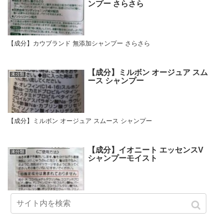
ンプー さらさら
【成分】カウブランド 無添加シャンプー さらさら
【成分】ミルボン オージュア スム
未分類
ース シャンプー
【成分】ミルボン オージュア スムース シャンプー
【成分】イオニート エッセンスV
未分類
シャンプーモイスト
【成分】イオニート エッセンスVシャンプーモイスト