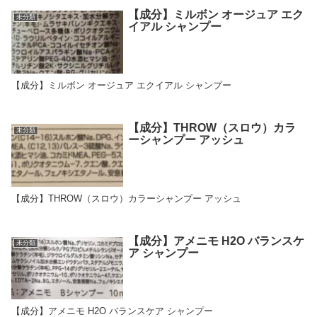
【成分】ミルボン オージュア エク
未分類
イアル シャンプー
【成分】ミルボン オージュア エクイアル シャンプー
【成分】THROW（スロウ）カラ
未分類
ーシャンプー アッシュ
【成分】THROW（スロウ）カラーシャンプー アッシュ
【成分】アメニモ H2O バランスケ
未分類
ア シャンプー
【成分】アメニモ H2O バランスケア シャンプー