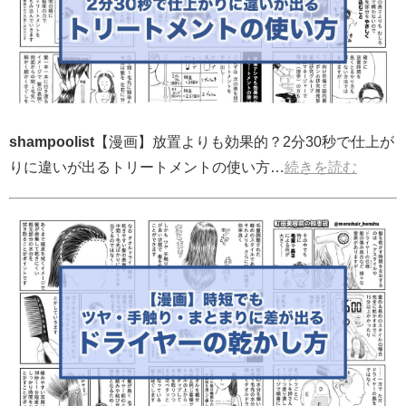
shampoolist
【漫画】放置よりも効果的？2分30秒で仕上が
りに違いが出るトリートメントの使い方…
続きを読む