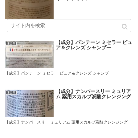
【成分】A・One ワンネクスト モイストウォッシュ
【成分】パンテーン ミセラー ピュ
未分類
ア＆クレンズ シャンプー
【成分】パンテーン ミセラー ピュア＆クレンズ シャンプー
【成分】ナンバースリー ミュリア
未分類
ム 薬用スカルプ炭酸クレンジング
【成分】ナンバースリー ミュリアム 薬用スカルプ炭酸クレンジング