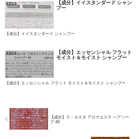
【成分】イイスタンダード シャン
未分類
プー
【成分】イイスタンダード シャンプー
【成分】エッセンシャル フラット
未分類
モイスト＆モイスト シャンプー
【成分】エッセンシャル フラット モイスト＆モイスト シャンプー
【成分】ラ・カスタ アロマエステ ヘアソー
プ 48