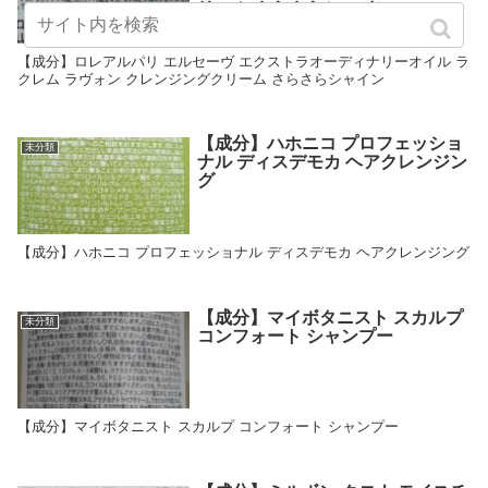
リーム さらさらシャイン
【成分】ロレアルパリ エルセーヴ エクストラオーディナリーオイル ラ
クレム ラヴォン クレンジングクリーム さらさらシャイン
【成分】ハホニコ プロフェッショ
未分類
ナル ディスデモカ ヘアクレンジン
グ
【成分】ハホニコ プロフェッショナル ディスデモカ ヘアクレンジング
【成分】マイボタニスト スカルプ
未分類
コンフォート シャンプー
【成分】マイボタニスト スカルプ コンフォート シャンプー