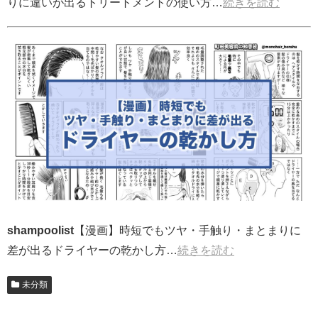
りに違いが出るトリートメントの使い方…
続きを読む
shampoolist
【漫画】時短でもツヤ・手触り・まとまりに
差が出るドライヤーの乾かし方…
続きを読む
未分類