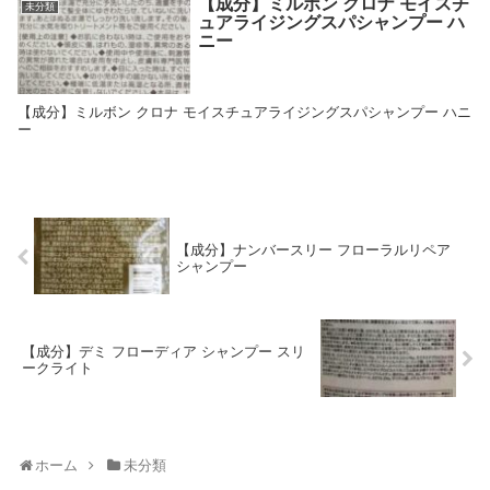
【成分】ミルボン クロナ モイスチ
未分類
ュアライジングスパシャンプー ハ
ニー
【成分】ミルボン クロナ モイスチュアライジングスパシャンプー ハニ
ー
【成分】ナンバースリー フローラルリペア
シャンプー
【成分】デミ フローディア シャンプー スリ
ークライト
ホーム
未分類