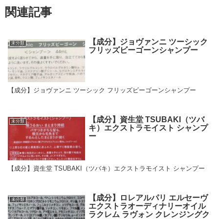
関連記事
【成分】ジョヴァンニ ツーシック
未分類
フリッズビーゴーンシャンプー
【成分】ジョヴァンニ ツーシック フリッズビーゴーンシャンプー
【成分】資生堂 TSUBAKI（ツバ
未分類
キ）エクストラモイスト シャンプ
ー
【成分】資生堂 TSUBAKI（ツバキ）エクストラモイスト シャンプー
【成分】ロレアルパリ エルセーヴ
未分類
エクストラオーディナリーオイル
ラクレム ラヴォン クレンジングク