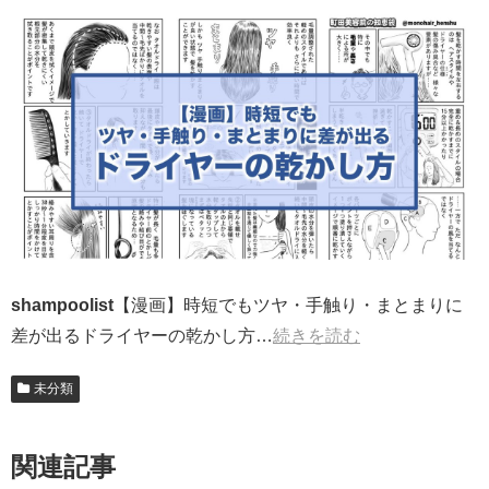
shampoolist
【漫画】時短でもツヤ・手触り・まとまりに
差が出るドライヤーの乾かし方…
続きを読む
未分類
関連記事