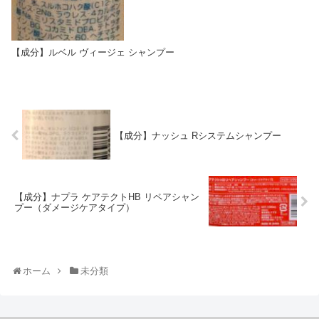
【成分】ルベル ヴィージェ シャンプー
【成分】ナッシュ Rシステムシャンプー
【成分】ナプラ ケアテクトHB リペアシャン
プー（ダメージケアタイプ）
ホーム
未分類