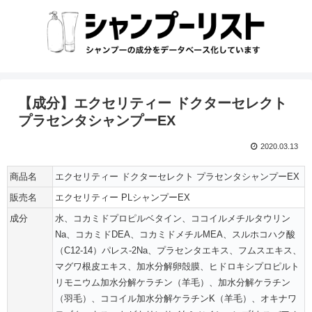
【成分】エクセリティー ドクターセレクト
プラセンタシャンプーEX
2020.03.13
商品名
エクセリティー ドクターセレクト プラセンタシャンプーEX
販売名
エクセリティー PLシャンプーEX
成分
水、コカミドプロピルベタイン、ココイルメチルタウリン
Na、コカミドDEA、コカミドメチルMEA、スルホコハク酸
（C12-14）パレス-2Na、プラセンタエキス、フムスエキス、
マグワ根皮エキス、加水分解卵殻膜、ヒドロキシプロピルト
リモニウム加水分解ケラチン（羊毛）、加水分解ケラチン
（羽毛）、ココイル加水分解ケラチンK（羊毛）、オキナワ