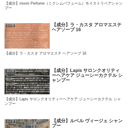
【成分】mixim Perfume（ミクシムパフューム）モイストリペアシャン
プー
【成分】ラ・カスタ アロマエステ
未分類
ヘアソープ 16
【成分】ラ・カスタ アロマエステ ヘアソープ 16
【成分】Lapis サロンクオリティ
未分類
ーヘアケア ジューシーカクテル シ
ャンプー
【成分】Lapis サロンクオリティーヘアケア ジューシーカクテル シャ
ンプー
【成分】ルベル ヴィージェ シャン
未分類
プー