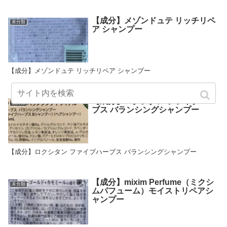
【成分】メゾンドュテ リッチリペ
未分類
ア シャンプー
【成分】メゾンドュテ リッチリペア シャンプー
【成分】ロクシタン ファイブハー
未分類
ブス バランシングシャンプー
【成分】ロクシタン ファイブハーブス バランシングシャンプー
【成分】mixim Perfume（ミクシ
未分類
ムパフューム）モイストリペアシ
ャンプー