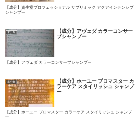
【成分】資生堂プロフェッショナル サブリミック アクアインテンシブ
シャンプー
【成分】アヴェダ カラーコンサー
未分類
ブシャンプー
【成分】アヴェダ カラーコンサーブシャンプー
【成分】ホーユー プロマスター カ
未分類
ラーケア スタイリッシュ シャンプ
ー
【成分】ホーユー プロマスター カラーケア スタイリッシュ シャンプ
ー