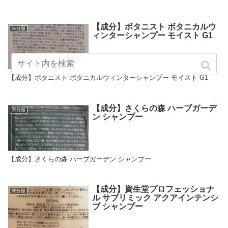
【成分】ボタニスト ボタニカルウ
未分類
ィンターシャンプー モイスト G1
【成分】ボタニスト ボタニカルウィンターシャンプー モイスト G1
【成分】さくらの森 ハーブガーデ
未分類
ン シャンプー
【成分】さくらの森 ハーブガーデン シャンプー
【成分】資生堂プロフェッショナ
未分類
ル サブリミック アクアインテンシ
ブ シャンプー