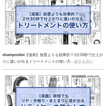
shampoolist
【漫画】放置よりも効果的？2分30秒で仕上が
りに違いが出るトリートメントの使い方…
続きを読む