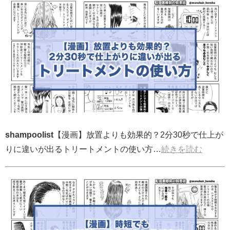
shampoolist
【漫画】放置よりも効果的？2分30秒で仕上が
りに違いが出るトリートメントの使い方…
続きを読む