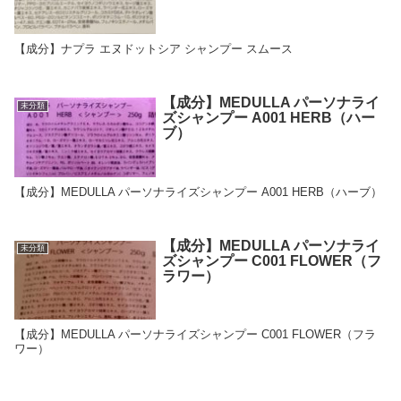
【成分】ナプラ エヌドットシア シャンプー スムース
【成分】MEDULLA パーソナライ
未分類
ズシャンプー A001 HERB（ハー
ブ）
【成分】MEDULLA パーソナライズシャンプー A001 HERB（ハーブ）
【成分】MEDULLA パーソナライ
未分類
ズシャンプー C001 FLOWER（フ
ラワー）
【成分】MEDULLA パーソナライズシャンプー C001 FLOWER（フラ
ワー）