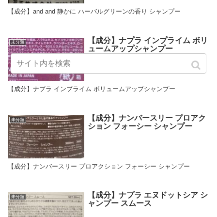
【成分】and and 静かに ハーバルグリーンの香り シャンプー
【成分】ナプラ インプライム ボリ
未分類
ュームアップシャンプー
【成分】ナプラ インプライム ボリュームアップシャンプー
【成分】ナンバースリー プロアク
未分類
ション フォーシー シャンプー
【成分】ナンバースリー プロアクション フォーシー シャンプー
【成分】ナプラ エヌドットシア シ
未分類
ャンプー スムース